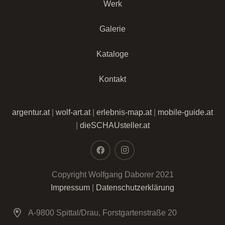
Werk
Galerie
Kataloge
Kontakt
argentur.at
|
wolf-art.at
|
erlebnis-map.at
|
mobile-guide.at
|
dieSCHAUsteller.at
Copyright Wolfgang Daborer 2021
Impressum
|
Datenschutzerklärung
A-9800 Spittal/Drau, Forstgartenstraße 20