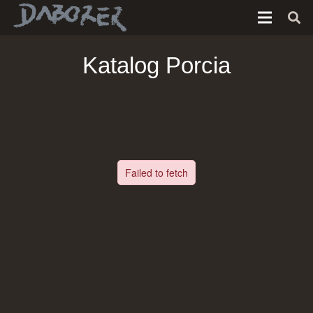
Katalog Porcia